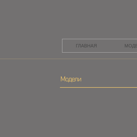
ГЛАВНАЯ
МОД
Модели